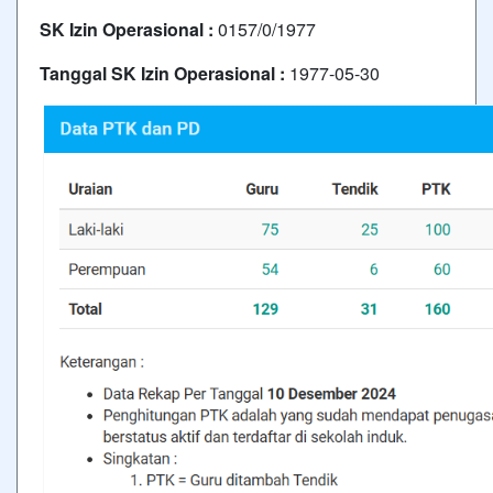
SK Izin Operasional :
0157/0/1977
Tanggal SK Izin Operasional :
1977-05-30