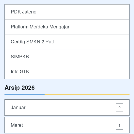
PDK Jateng
Platform Merdeka Mengajar
Cerdig SMKN 2 Pati
SIMPKB
Info GTK
Arsip 2026
Januari
2
Maret
1