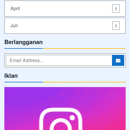
April
2
Juli
3
Berlangganan
Iklan