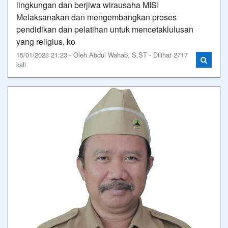
lingkungan dan berjiwa wirausaha MISI
Melaksanakan dan mengembangkan proses
pendidikan dan pelatihan untuk mencetaklulusan
yang religius, ko
15/01/2023 21:23 - Oleh Abdul Wahab, S.ST - Dilihat 2717
kali