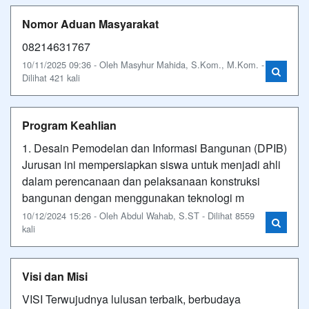
Nomor Aduan Masyarakat
08214631767
10/11/2025 09:36 - Oleh Masyhur Mahida, S.Kom., M.Kom. -
Dilihat 421 kali
Program Keahlian
1. Desain Pemodelan dan Informasi Bangunan (DPIB)
Jurusan ini mempersiapkan siswa untuk menjadi ahli
dalam perencanaan dan pelaksanaan konstruksi
bangunan dengan menggunakan teknologi m
10/12/2024 15:26 - Oleh Abdul Wahab, S.ST - Dilihat 8559
kali
Visi dan Misi
VISI Terwujudnya lulusan terbaik, berbudaya