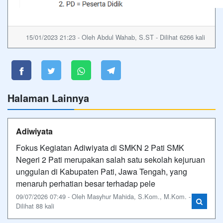
15/01/2023 21:23 - Oleh Abdul Wahab, S.ST - Dilihat 6266 kali
Halaman Lainnya
Adiwiyata
Fokus Kegiatan Adiwiyata di SMKN 2 Pati SMK
Negeri 2 Pati merupakan salah satu sekolah kejuruan
unggulan di Kabupaten Pati, Jawa Tengah, yang
menaruh perhatian besar terhadap pele
09/07/2026 07:49 - Oleh Masyhur Mahida, S.Kom., M.Kom. -
Dilihat 88 kali