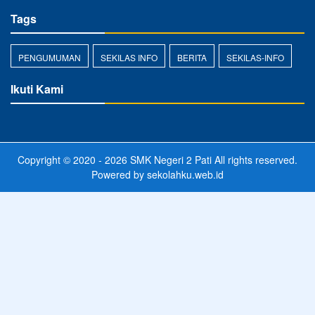
Tags
PENGUMUMAN
SEKILAS INFO
BERITA
SEKILAS-INFO
Ikuti Kami
Copyright © 2020 - 2026
SMK Negeri 2 Pati
All rights reserved.
Powered by
sekolahku.web.id